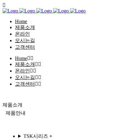
Home
제품소개
온라인
오시는길
고객센터
Home
제품소개
온라인
오시는길
고객센터
제품소개
제품안내
TSK시리즈
+