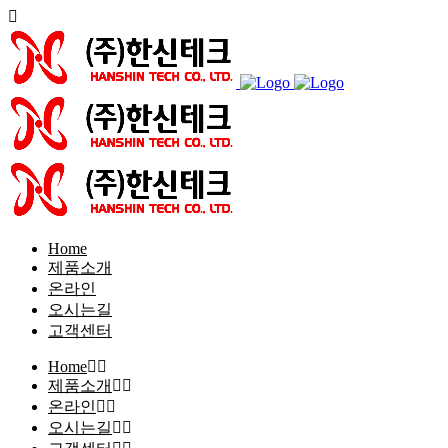
Home
제품소개
온라인
오시는길
고객센터
Home
제품소개
온라인
오시는길