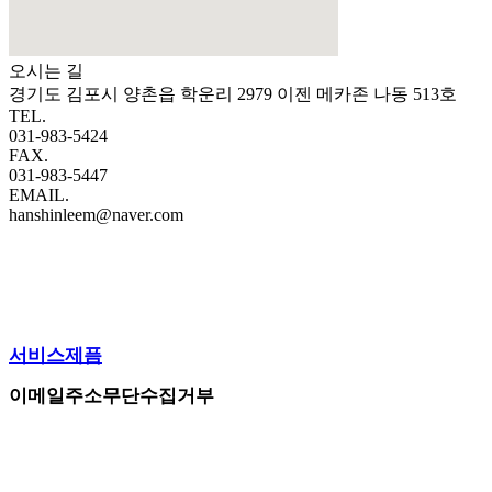
오시는 길
경기도 김포시 양촌읍 학운리 2979 이젠 메카존 나동 513호
TEL.
031-983-5424
FAX.
031-983-5447
EMAIL.
hanshinleem@naver.com
서비스제픔
이메일주소무단수집거부