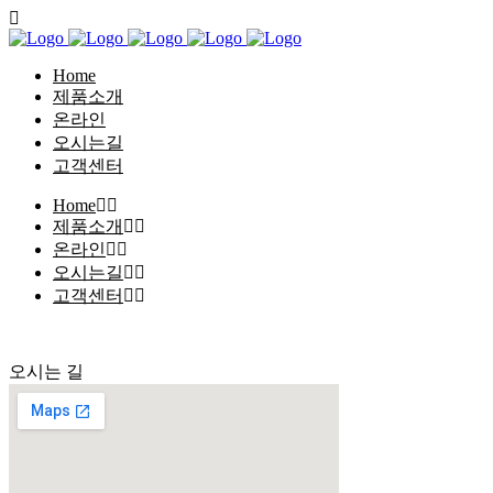
Home
제품소개
온라인
오시는길
고객센터
Home
제품소개
온라인
오시는길
고객센터
오시는 길