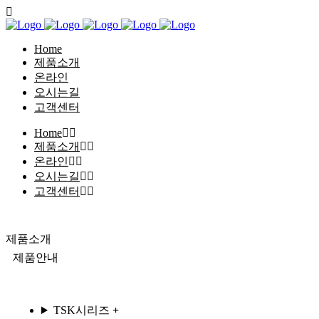
Home
제품소개
온라인
오시는길
고객센터
Home
제품소개
온라인
오시는길
고객센터
제품소개
제품안내
TSK시리즈
+