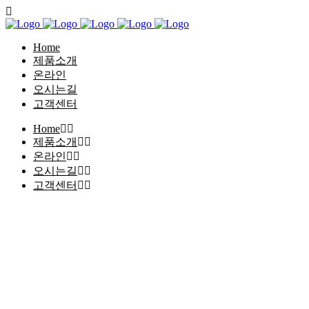
Home
제품소개
온라인
오시는길
고객센터
Home
제품소개
온라인
오시는길
고객센터