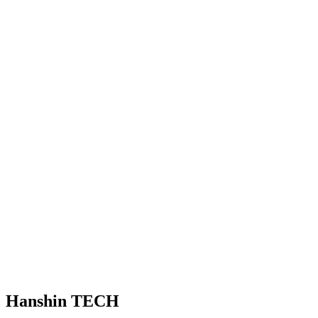
Hanshin TECH