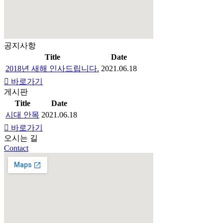
공지사항
Title
Date
2018년 새해 인사드립니다.
2021.06.18
바로가기
게시판
Title
Date
시대 안목
2021.06.18
바로가기
오시는 길
Contact