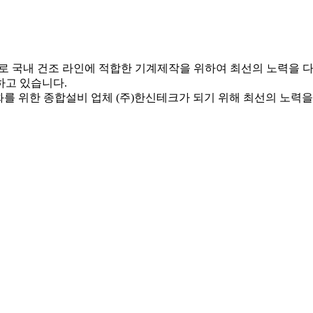
로 국내 건조 라인에 적합한 기계제작을 위하여 최선의 노력을 다
하고 있습니다.
를 위한 종합설비 업체 (주)한신테크가 되기 위해 최선의 노력