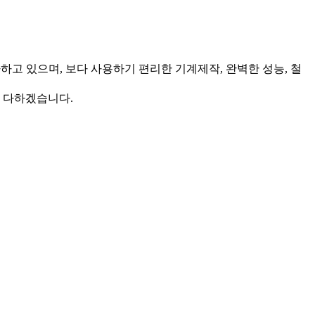
하고 있으며, 보다 사용하기 편리한 기계제작, 완벽한 성능, 철
을 다하겠습니다.