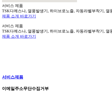
서비스 제품
TSK다께스나, 열풍발생기, 하이브로노즐, 자동라벨부착기, 열
제품 소개 바로가기
서비스 제품
TSK다께스나, 열풍발생기, 하이브로노즐, 자동라벨부착기, 열
제품 소개 바로가기
서비스제픔
이메일주소무단수집거부