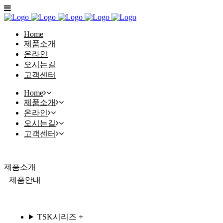
Home
제품소개
온라인
오시는길
고객센터
Home
제품소개
온라인
오시는길
고객센터
제품소개
제품안내
TSK시리즈
+