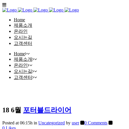
Home
제품소개
온라인
오시는길
고객센터
Home
제품소개
온라인
오시는길
고객센터
18 6월
포터블드라이어
Posted at 06:15h
in
Uncategorized
by
user
0 Comments
0
Likes