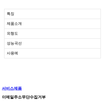
특징
제품소개
외형도
성능곡선
사용예
서비스제픔
이메일주소무단수집거부