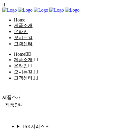
Home
제품소개
온라인
오시는길
고객센터
Home
제품소개
온라인
오시는길
고객센터
제품소개
제품안내
TSK시리즈
+